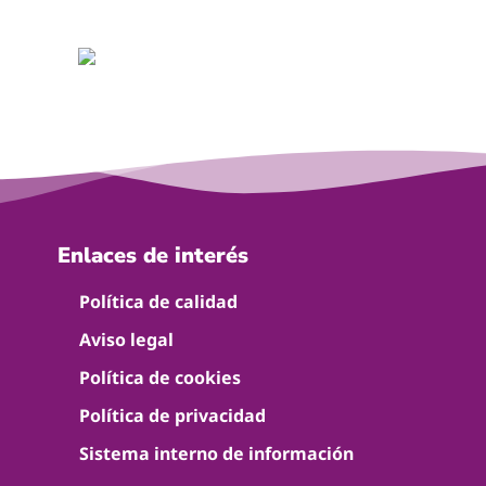
Enlaces de interés
Política de calidad
Aviso legal
Política de cookies
Política de privacidad
Sistema interno de información