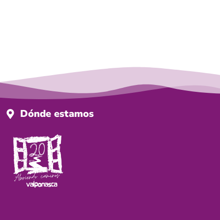
Dónde estamos