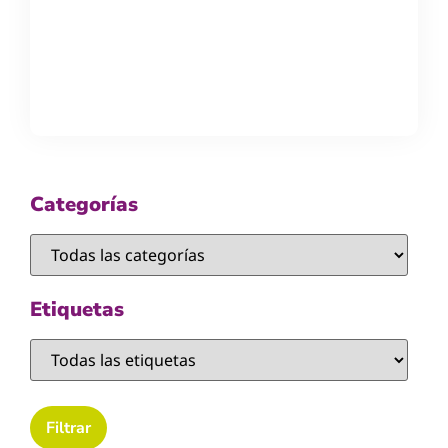
Categorías
Etiquetas