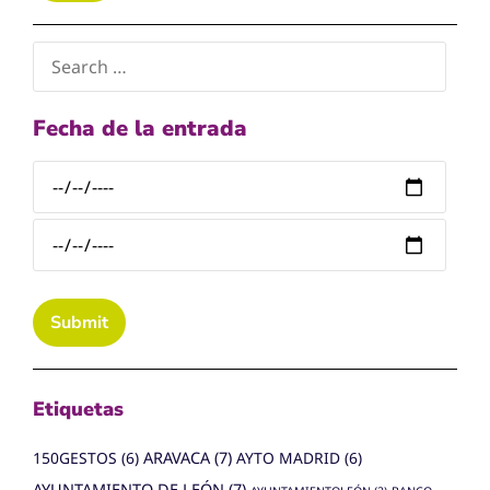
Fecha de la entrada
Etiquetas
150GESTOS
(6)
ARAVACA
(7)
AYTO MADRID
(6)
AYUNTAMIENTO DE LEÓN
(7)