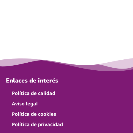
Enlaces de interés
Política de calidad
Aviso legal
Política de cookies
Política de privacidad