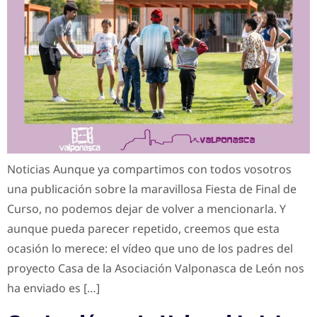
Noticias Aunque ya compartimos con todos vosotros
una publicación sobre la maravillosa Fiesta de Final de
Curso, no podemos dejar de volver a mencionarla. Y
aunque pueda parecer repetido, creemos que esta
ocasión lo merece: el vídeo que uno de los padres del
proyecto Casa de la Asociación Valponasca de León nos
ha enviado es […]