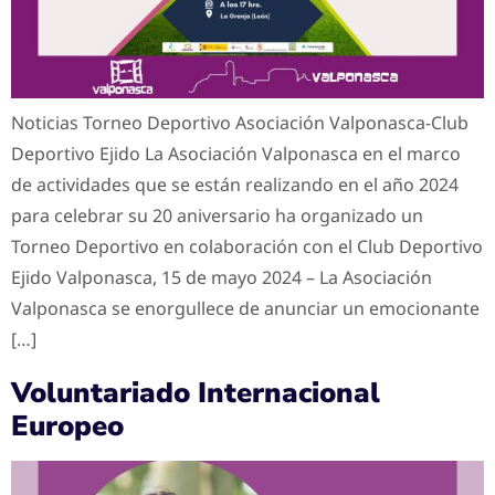
Noticias Torneo Deportivo Asociación Valponasca-Club
Deportivo Ejido La Asociación Valponasca en el marco
de actividades que se están realizando en el año 2024
para celebrar su 20 aniversario ha organizado un
Torneo Deportivo en colaboración con el Club Deportivo
Ejido Valponasca, 15 de mayo 2024 – La Asociación
Valponasca se enorgullece de anunciar un emocionante
[…]
Voluntariado Internacional
Europeo