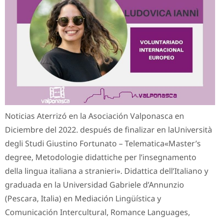
Noticias Aterrizó en la Asociación Valponasca en
Diciembre del 2022. después de finalizar en laUniversità
degli Studi Giustino Fortunato – Telematica«Master’s
degree, Metodologie didattiche per l’insegnamento
della lingua italiana a stranieri». Didattica dell’Italiano y
graduada en la Universidad Gabriele d’Annunzio
(Pescara, Italia) en Mediación Lingüística y
Comunicación Intercultural, Romance Languages,