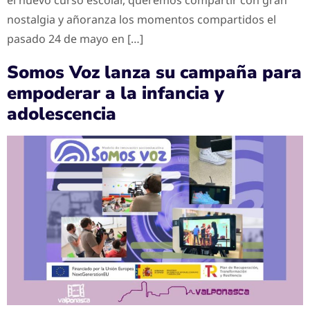
nostalgia y añoranza los momentos compartidos el
pasado 24 de mayo en […]
Somos Voz lanza su campaña para
empoderar a la infancia y
adolescencia