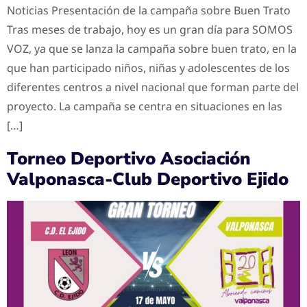
Noticias Presentación de la campaña sobre Buen Trato
Tras meses de trabajo, hoy es un gran día para SOMOS
VOZ, ya que se lanza la campaña sobre buen trato, en la
que han participado niños, niñas y adolescentes de los
diferentes centros a nivel nacional que forman parte del
proyecto. La campaña se centra en situaciones en las
[…]
Torneo Deportivo Asociación
Valponasca-Club Deportivo Ejido