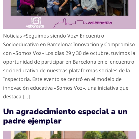
Noticias «Seguimos siendo Voz» Encuentro
Socioeducativo en Barcelona: Innovación y Compromiso
con «Somos Voz» Los días 29 y 30 de octubre, tuvimos la
oportunidad de participar en Barcelona en el encuentro
socioeducativo de nuestras plataformas sociales de la
Inspectoría. Este evento se centró en el modelo de
innovación educativa «Somos Voz», una iniciativa que
destaca […]
Un agradecimiento especial a un
padre ejemplar