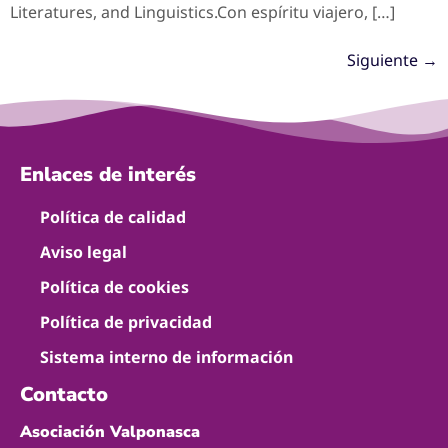
Literatures, and Linguistics.Con espíritu viajero, […]
Siguiente
→
Enlaces de interés
Política de calidad
Aviso legal
Política de cookies
Política de privacidad
Sistema interno de información
Contacto
Asociación Valponasca