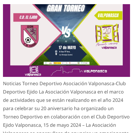
Noticias Torneo Deportivo Asociación Valponasca-Club
Deportivo Ejido La Asociación Valponasca en el marco
de actividades que se están realizando en el año 2024
para celebrar su 20 aniversario ha organizado un
Torneo Deportivo en colaboración con el Club Deportivo
Ejido Valponasca, 15 de mayo 2024 – La Asociación