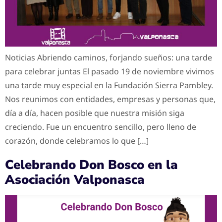
Noticias Abriendo caminos, forjando sueños: una tarde
para celebrar juntas El pasado 19 de noviembre vivimos
una tarde muy especial en la Fundación Sierra Pambley.
Nos reunimos con entidades, empresas y personas que,
día a día, hacen posible que nuestra misión siga
creciendo. Fue un encuentro sencillo, pero lleno de
corazón, donde celebramos lo que […]
Celebrando Don Bosco en la
Asociación Valponasca