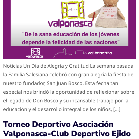
Noticias Un Día de Alegría y Gratitud La semana pasada,
la Familia Salesiana celebró con gran alegría la fiesta de
nuestro fundador, San Juan Bosco. Esta fecha tan
especial nos brindó la oportunidad de reflexionar sobre
el legado de Don Bosco y su incansable trabajo por la
educación y el desarrollo integral de los niños, […]
Torneo Deportivo Asociación
Valponasca-Club Deportivo Ejido