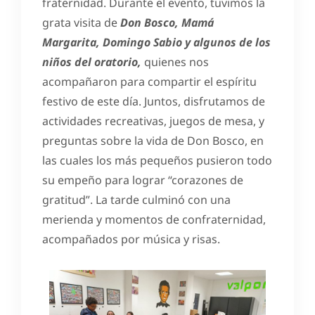
fraternidad. Durante el evento, tuvimos la
grata visita de
Don Bosco, Mamá
Margarita, Domingo Sabio y algunos de los
niños del oratorio,
quienes nos
acompañaron para compartir el espíritu
festivo de este día. Juntos, disfrutamos de
actividades recreativas, juegos de mesa, y
preguntas sobre la vida de Don Bosco, en
las cuales los más pequeños pusieron todo
su empeño para lograr “corazones de
gratitud”. La tarde culminó con una
merienda y momentos de confraternidad,
acompañados por música y risas.