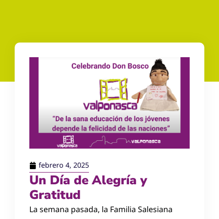
febrero 4, 2025
Un Día de Alegría y
Gratitud
La semana pasada, la Familia Salesiana