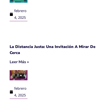
febrero
4, 2025
La Distancia Justa: Una Invitación A Mirar De
Cerca
Leer Más »
febrero
4, 2025