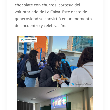
chocolate con churros, cortesía del
voluntariado de La Caixa. Este gesto de
generosidad se convirtió en un momento
de encuentro y celebración.