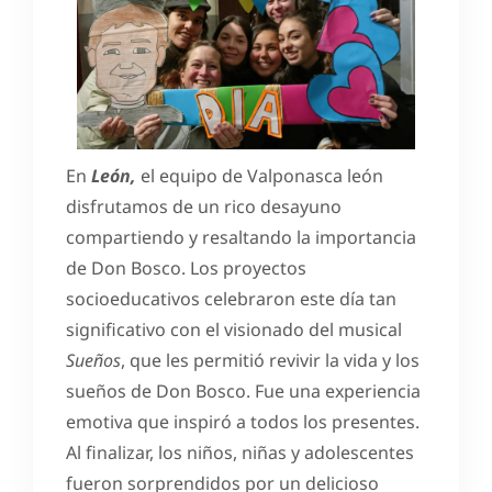
En
León,
el equipo de Valponasca león
disfrutamos de un rico desayuno
compartiendo y resaltando la importancia
de Don Bosco. Los proyectos
socioeducativos celebraron este día tan
significativo con el visionado del musical
Sueños
, que les permitió revivir la vida y los
sueños de Don Bosco. Fue una experiencia
emotiva que inspiró a todos los presentes.
Al finalizar, los niños, niñas y adolescentes
fueron sorprendidos por un delicioso