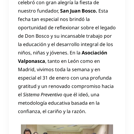
celebró con gran alegría la fiesta de
nuestro fundador,
San Juan Bosco.
Esta
fecha tan especial nos brindó la
oportunidad de reflexionar sobre el legado
de Don Bosco y su incansable trabajo por
la educación y el desarrollo integral de los
niños, niñas y jóvenes. En la
Asociación
Valponasca
, tanto en León como en
Madrid, vivimos toda la semana y en
especial el 31 de enero con una profunda
gratitud y un renovado compromiso hacia
el
Sistema Preventivo
que él ideó, una
metodología educativa basada en la
confianza, el cariño y la razón.