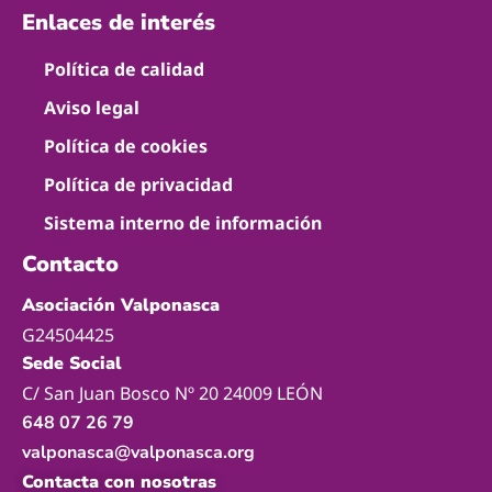
Enlaces de interés
Política de calidad
Aviso legal
Política de cookies
Política de privacidad
Sistema interno de información
Contacto
Asociación Valponasca
G24504425
Sede Social
C/ San Juan Bosco Nº 20 24009 LEÓN
648 07 26 79
valponasca@valponasca.org
Contacta con nosotras