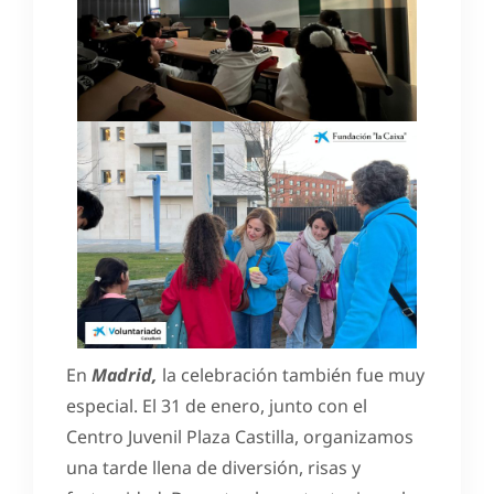
En
Madrid,
la celebración también fue muy
especial. El 31 de enero, junto con el
Centro Juvenil Plaza Castilla, organizamos
una tarde llena de diversión, risas y