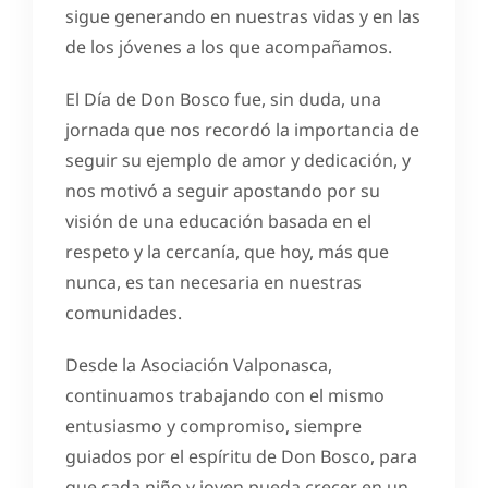
sigue generando en nuestras vidas y en las
de los jóvenes a los que acompañamos.
El Día de Don Bosco fue, sin duda, una
jornada que nos recordó la importancia de
seguir su ejemplo de amor y dedicación, y
nos motivó a seguir apostando por su
visión de una educación basada en el
respeto y la cercanía, que hoy, más que
nunca, es tan necesaria en nuestras
comunidades.
Desde la Asociación Valponasca,
continuamos trabajando con el mismo
entusiasmo y compromiso, siempre
guiados por el espíritu de Don Bosco, para
que cada niño y joven pueda crecer en un