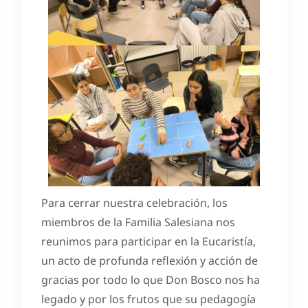
Para cerrar nuestra celebración, los
miembros de la Familia Salesiana nos
reunimos para participar en la Eucaristía,
un acto de profunda reflexión y acción de
gracias por todo lo que Don Bosco nos ha
legado y por los frutos que su pedagogía