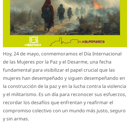
Hoy, 24 de mayo, conmemoramos el Día Internacional
de las Mujeres por la Paz y el Desarme, una fecha
fundamental para visibilizar el papel crucial que las
mujeres han desempeñado y siguen desempeñando en
la construcción de la paz y en la lucha contra la violencia
y el militarismo. Es un día para reconocer sus esfuerzos,
recordar los desafíos que enfrentan y reafirmar el
compromiso colectivo con un mundo más justo, seguro
y sin armas.