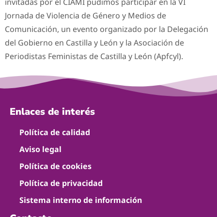
invitadas por el CIAMI pudimos participar en la VI
Jornada de Violencia de Género y Medios de
Comunicación, un evento organizado por la Delegación
del Gobierno en Castilla y León y la Asociación de
Periodistas Feministas de Castilla y León (Apfcyl).
Enlaces de interés
Política de calidad
Aviso legal
Política de cookies
Política de privacidad
Sistema interno de información