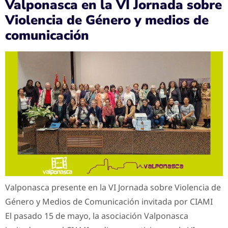
Valponasca en la VI Jornada sobre
Violencia de Género y medios de
comunicación
Valponasca presente en la VI Jornada sobre Violencia de
Género y Medios de Comunicación invitada por CIAMI
El pasado 15 de mayo, la asociación Valponasca