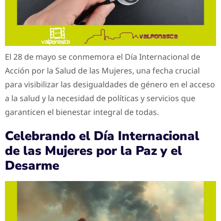
El 28 de mayo se conmemora el Día Internacional de
Acción por la Salud de las Mujeres, una fecha crucial
para visibilizar las desigualdades de género en el acceso
a la salud y la necesidad de políticas y servicios que
garanticen el bienestar integral de todas.
Celebrando el Día Internacional
de las Mujeres por la Paz y el
Desarme