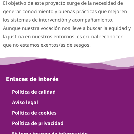
El objetivo de este proyecto surge de la necesidad de
generar conocimiento y buenas prácticas que mejoren
los sistemas de intervención y acompañamiento.
Aunque nuestra vocación nos lleve a buscar la equidad y
la justicia en nuestros entornos, es crucial reconocer
que no estamos exentos/as de sesgos.
Enlaces de interés
Política de calidad
Aviso legal
Política de cookies
Política de privacidad
Sistema interno de información