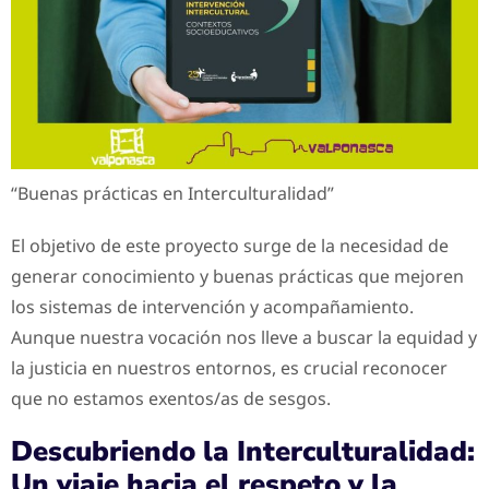
“Buenas prácticas en Interculturalidad”
El objetivo de este proyecto surge de la necesidad de
generar conocimiento y buenas prácticas que mejoren
los sistemas de intervención y acompañamiento.
Aunque nuestra vocación nos lleve a buscar la equidad y
la justicia en nuestros entornos, es crucial reconocer
que no estamos exentos/as de sesgos.
Descubriendo la Interculturalidad:
Un viaje hacia el respeto y la