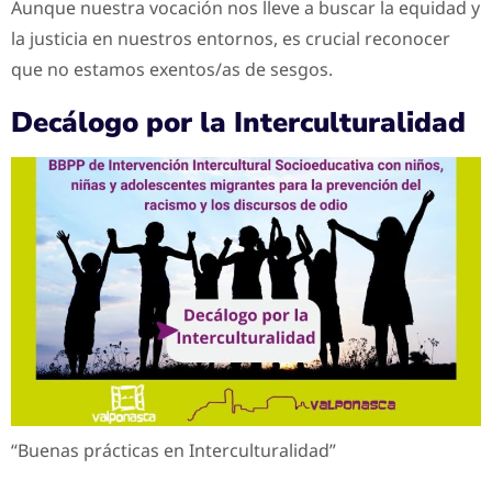
Aunque nuestra vocación nos lleve a buscar la equidad y
la justicia en nuestros entornos, es crucial reconocer
que no estamos exentos/as de sesgos.
Decálogo por la Interculturalidad
“Buenas prácticas en Interculturalidad”