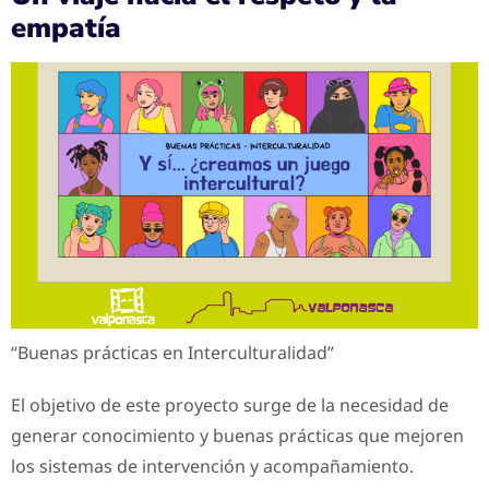
empatía
“Buenas prácticas en Interculturalidad”
El objetivo de este proyecto surge de la necesidad de
generar conocimiento y buenas prácticas que mejoren
los sistemas de intervención y acompañamiento.