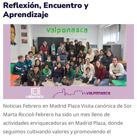
Reflexión, Encuentro y
Aprendizaje
Noticias Febrero en Madrid Plaza Visita canónica de Sor
Marta Riccioli Febrero ha sido un mes lleno de
actividades enriquecedoras en Madrid Plaza, donde
seguimos cultivando valores y promoviendo el