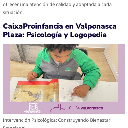
ofrecer una atención de calidad y adaptada a cada
situación.
CaixaProinfancia en Valponasca
Plaza: Psicología y Logopedia
Intervención Psicológica: Construyendo Bienestar
Emocional