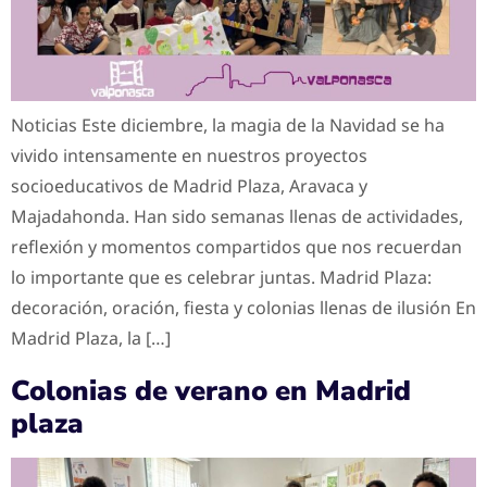
Noticias Este diciembre, la magia de la Navidad se ha
vivido intensamente en nuestros proyectos
socioeducativos de Madrid Plaza, Aravaca y
Majadahonda. Han sido semanas llenas de actividades,
reflexión y momentos compartidos que nos recuerdan
lo importante que es celebrar juntas. Madrid Plaza:
decoración, oración, fiesta y colonias llenas de ilusión En
Madrid Plaza, la […]
Colonias de verano en Madrid
plaza