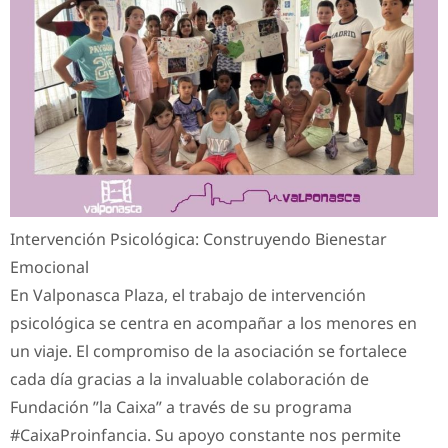
Intervención Psicológica: Construyendo Bienestar
Emocional
En Valponasca Plaza, el trabajo de intervención
psicológica se centra en acompañar a los menores en
un viaje. El compromiso de la asociación se fortalece
cada día gracias a la invaluable colaboración de
Fundación ”la Caixa” a través de su programa
#CaixaProinfancia. Su apoyo constante nos permite