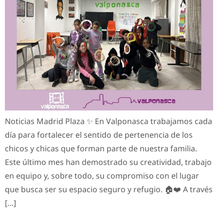
Noticias Madrid Plaza ✨ En Valponasca trabajamos cada
día para fortalecer el sentido de pertenencia de los
chicos y chicas que forman parte de nuestra familia.
Este último mes han demostrado su creatividad, trabajo
en equipo y, sobre todo, su compromiso con el lugar
que busca ser su espacio seguro y refugio. 🏠❤️ A través
[…]