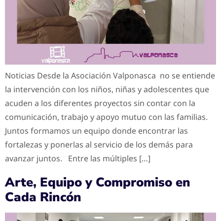
Noticias Desde la Asociación Valponasca no se entiende
la intervención con los niños, niñas y adolescentes que
acuden a los diferentes proyectos sin contar con la
comunicación, trabajo y apoyo mutuo con las familias.
Juntos formamos un equipo donde encontrar las
fortalezas y ponerlas al servicio de los demás para
avanzar juntos. Entre las múltiples […]
Arte, Equipo y Compromiso en
Cada Rincón