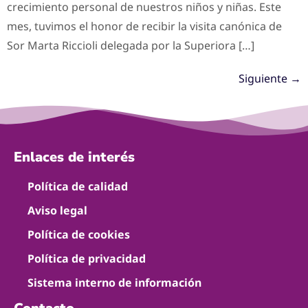
crecimiento personal de nuestros niños y niñas. Este
mes, tuvimos el honor de recibir la visita canónica de
Sor Marta Riccioli delegada por la Superiora […]
Siguiente
→
Enlaces de interés
Política de calidad
Aviso legal
Política de cookies
Política de privacidad
Sistema interno de información