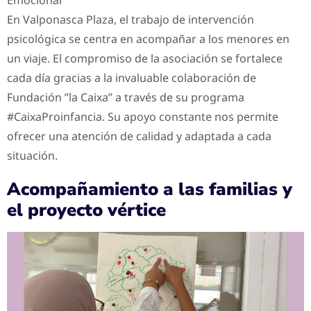
En Valponasca Plaza, el trabajo de intervención
psicológica se centra en acompañar a los menores en
un viaje. El compromiso de la asociación se fortalece
cada día gracias a la invaluable colaboración de
Fundación ”la Caixa” a través de su programa
#CaixaProinfancia. Su apoyo constante nos permite
ofrecer una atención de calidad y adaptada a cada
situación.
Acompañamiento a las familias y
el proyecto vértice