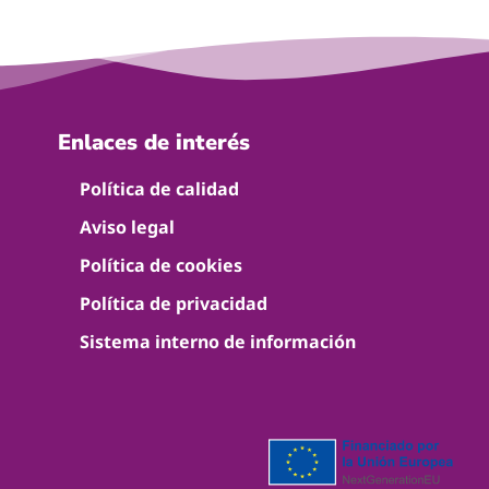
Enlaces de interés
Política de calidad
Aviso legal
Política de cookies
Política de privacidad
Sistema interno de información