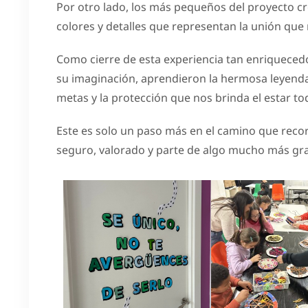
Por otro lado, los más pequeños del proyecto cr
colores y detalles que representan la unión que 
Como cierre de esta experiencia tan enriquecedor
su imaginación, aprendieron la hermosa leyenda
metas y la protección que nos brinda el estar t
Este es solo un paso más en el camino que reco
seguro, valorado y parte de algo mucho más gr