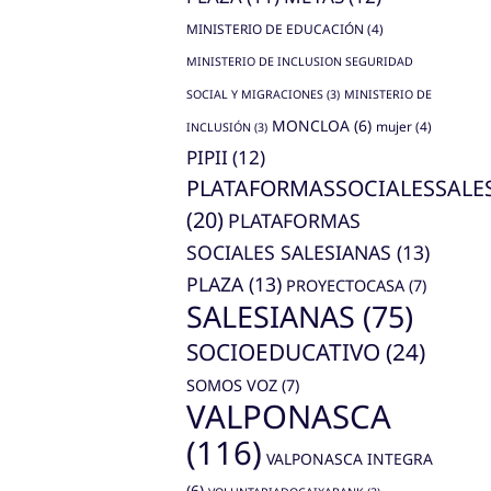
MINISTERIO DE EDUCACIÓN
(4)
MINISTERIO DE INCLUSION SEGURIDAD
SOCIAL Y MIGRACIONES
(3)
MINISTERIO DE
MONCLOA
(6)
mujer
(4)
INCLUSIÓN
(3)
PIPII
(12)
PLATAFORMASSOCIALESSALE
(20)
PLATAFORMAS
SOCIALES SALESIANAS
(13)
PLAZA
(13)
PROYECTOCASA
(7)
SALESIANAS
(75)
SOCIOEDUCATIVO
(24)
SOMOS VOZ
(7)
VALPONASCA
(116)
VALPONASCA INTEGRA
(6)