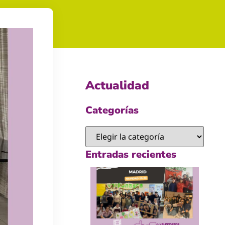
Actualidad
Categorías
Entradas recientes