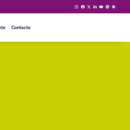
ete
Contacto