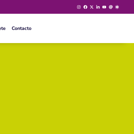
ete
Contacto