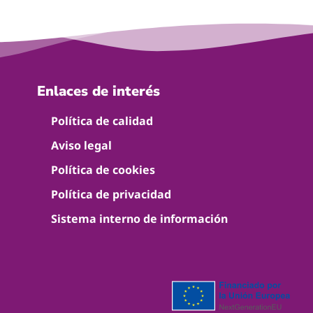
Enlaces de interés
Política de calidad
Aviso legal
Política de cookies
Política de privacidad
Sistema interno de información