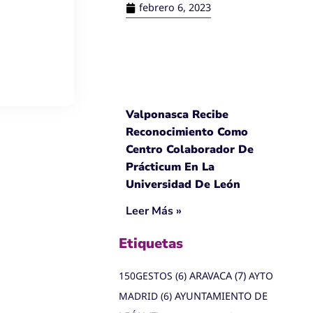
febrero 6, 2023
Valponasca Recibe
Reconocimiento Como
Centro Colaborador De
Prácticum En La
Universidad De León
Leer Más »
Etiquetas
150GESTOS
(6)
ARAVACA
(7)
AYTO
MADRID
(6)
AYUNTAMIENTO DE