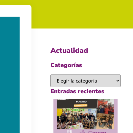
Actualidad
Categorías
Entradas recientes