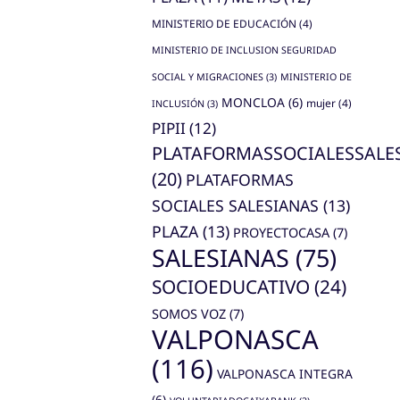
MINISTERIO DE EDUCACIÓN
(4)
MINISTERIO DE INCLUSION SEGURIDAD
SOCIAL Y MIGRACIONES
(3)
MINISTERIO DE
MONCLOA
(6)
mujer
(4)
INCLUSIÓN
(3)
PIPII
(12)
PLATAFORMASSOCIALESSALE
(20)
PLATAFORMAS
SOCIALES SALESIANAS
(13)
PLAZA
(13)
PROYECTOCASA
(7)
SALESIANAS
(75)
SOCIOEDUCATIVO
(24)
SOMOS VOZ
(7)
VALPONASCA
(116)
VALPONASCA INTEGRA
(6)