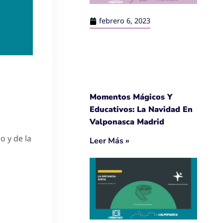
febrero 6, 2023
Momentos Mágicos Y
Educativos: La Navidad En
Valponasca Madrid
o y de la
Leer Más »