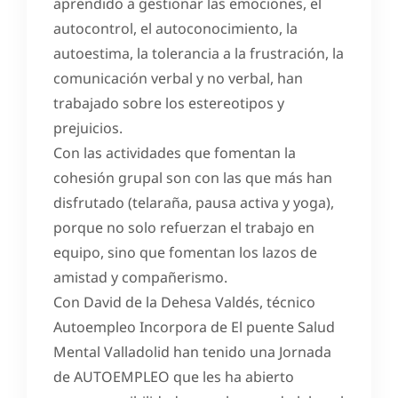
aprendido a gestionar las emociones, el
autocontrol, el autoconocimiento, la
autoestima, la tolerancia a la frustración, la
comunicación verbal y no verbal, han
trabajado sobre los estereotipos y
prejuicios.
Con las actividades que fomentan la
cohesión grupal son con las que más han
disfrutado (telaraña, pausa activa y yoga),
porque no solo refuerzan el trabajo en
equipo, sino que fomentan los lazos de
amistad y compañerismo.
Con David de la Dehesa Valdés, técnico
Autoempleo Incorpora de El puente Salud
Mental Valladolid han tenido una Jornada
de AUTOEMPLEO que les ha abierto