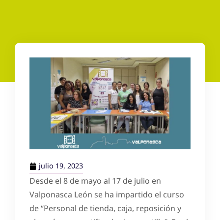
julio 19, 2023
Desde el 8 de mayo al 17 de julio en
Valponasca León se ha impartido el curso
de “Personal de tienda, caja, reposición y