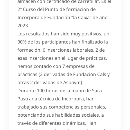
almacén con certificado de carretilla”. Es el
2º Curso del Punto de formación de
Incorpora de Fundación “la Caixa” de año
2023
Los resultados han sido muy positivos, un
90% de los participantes han finalizado la
formación, 6 inserciones laborales, 2 de
esas inserciones en el lugar de prácticas,
hemos contado con 7 empresas de
prácticas (2 derivadas de Fundación Cals y
otras 2 derivadas de Aspaym).
Durante 100 horas de la mano de Sara
Pastrana técnica de Incorpora, han
trabajado sus competencias personales,
potenciando sus habilidades sociales, a
través de diferentes dinámicas. Han