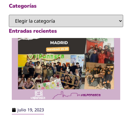
Categorías
Entradas recientes
julio 19, 2023