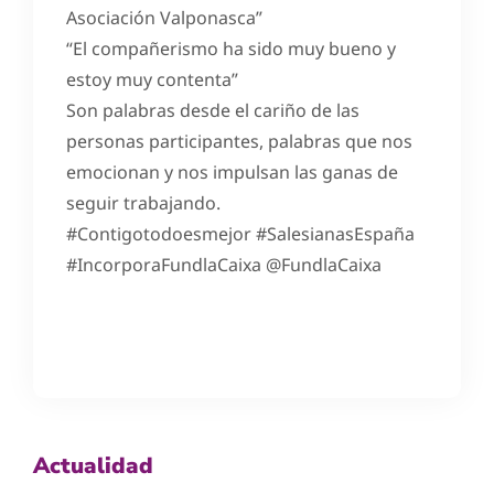
Asociación Valponasca”
“El compañerismo ha sido muy bueno y
estoy muy contenta”
Son palabras desde el cariño de las
personas participantes, palabras que nos
emocionan y nos impulsan las ganas de
seguir trabajando.
#Contigotodoesmejor #SalesianasEspaña
#IncorporaFundlaCaixa @FundlaCaixa
Actualidad