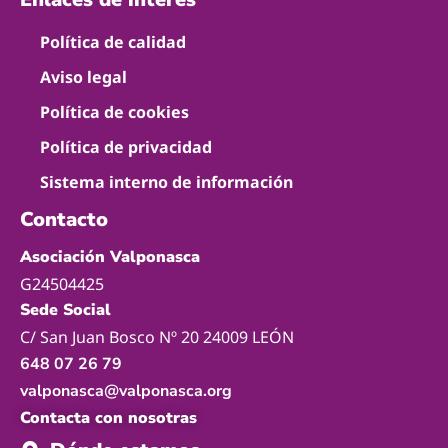
Política de calidad
Aviso legal
Política de cookies
Política de privacidad
Sistema interno de información
Contacto
Asociación Valponasca
G24504425
Sede Social
C/ San Juan Bosco Nº 20 24009 LEÓN
648 07 26 79
valponasca@valponasca.org
Contacta con nosotras