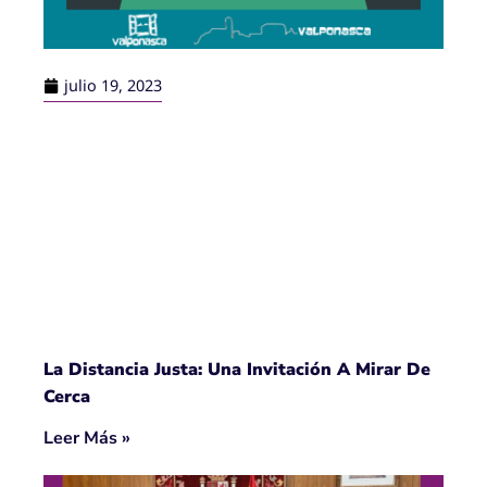
julio 19, 2023
La Distancia Justa: Una Invitación A Mirar De
Cerca
Leer Más »