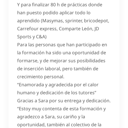
Y para finalizar 80 h de prácticas donde
han puesto podido aplicar todo lo
aprendido (Masymas, sprinter, bricodepot,
Carrefour express, Comparte León, JD
Sports y C&A)
Para las personas que han participado en
la formación ha sido una oportunidad de
formarse, y de mejorar sus posibilidades
de inserción laboral, pero también de
crecimiento personal.
“Enamorada y agradecida por el calor
humano y dedicación de los tutores”
Gracias a Sara por su entrega y dedicación.
“Estoy muy contenta de esta formación y
agradezco a Sara, su cariño y la
oportunidad, también al colectivo de la