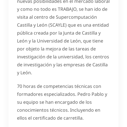
nuevas posibilidades en el mercado laboral
y como no todo es TRABAJO, se han ido de
visita al centro de Supercomputación
Castilla y León (SCAYLE) que es una entidad
pública creada por la Junta de Castilla y
León y la Universidad de León, que tiene
por objeto la mejora de las tareas de
investigación de la universidad, los centros
de investigación y las empresas de Castilla
y León.
70 horas de competencias técnicas con
formadores especializados. Pedro Pablo y
su equipo se han encargado de los
conocimientos técnicos. Incluyendo en
ellos el certificado de carretilla.