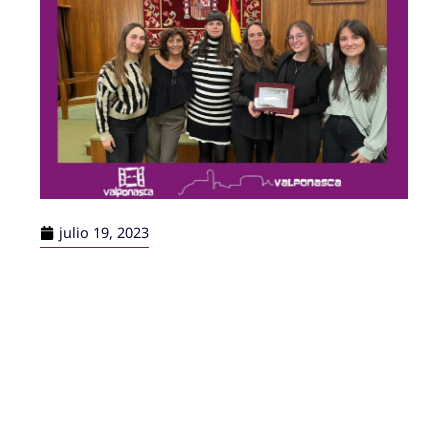
julio 19, 2023