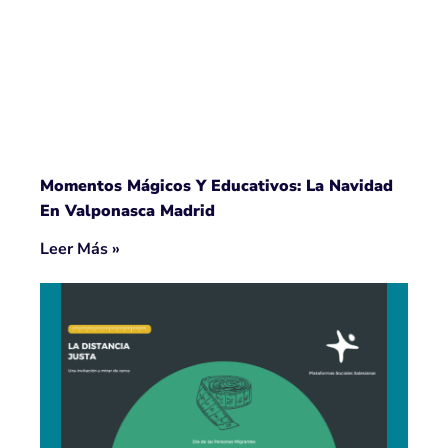
Momentos Mágicos Y Educativos: La Navidad
En Valponasca Madrid
Leer Más »