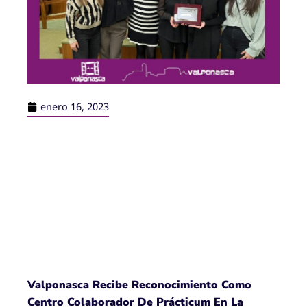
enero 16, 2023
Valponasca Recibe Reconocimiento Como
Centro Colaborador De Prácticum En La