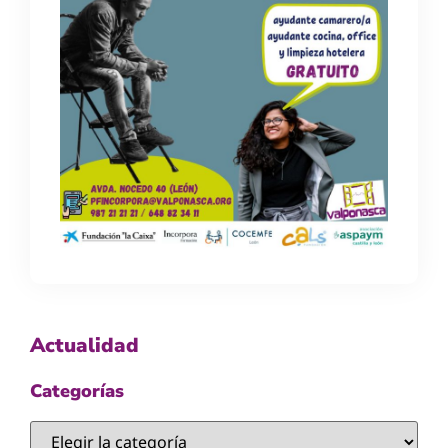
Actualidad
Categorías