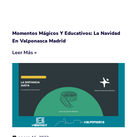
Momentos Mágicos Y Educativos: La Navidad
En Valponasca Madrid
Leer Más »