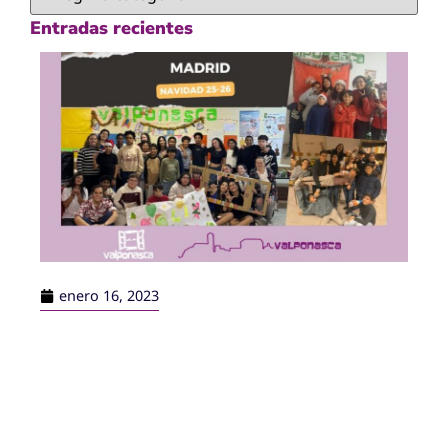
Entradas recientes
enero 16, 2023