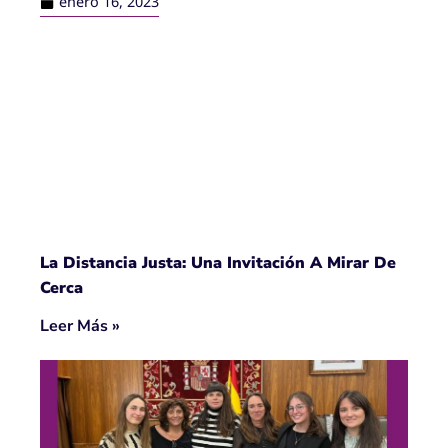
enero 16, 2023
La Distancia Justa: Una Invitación A Mirar De
Cerca
Leer Más »