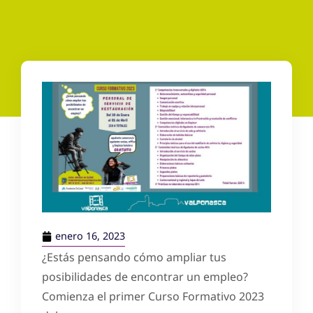
enero 16, 2023
¿Estás pensando cómo ampliar tus
posibilidades de encontrar un empleo?
Comienza el primer Curso Formativo 2023