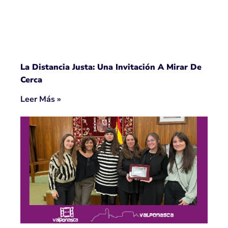
La Distancia Justa: Una Invitación A Mirar De
Cerca
Leer Más »