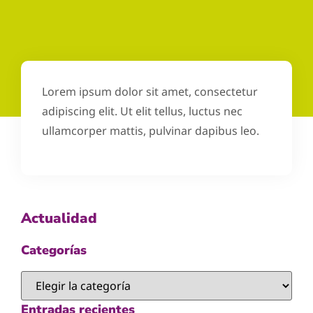
Lorem ipsum dolor sit amet, consectetur
adipiscing elit. Ut elit tellus, luctus nec
ullamcorper mattis, pulvinar dapibus leo.
Actualidad
Categorías
Entradas recientes